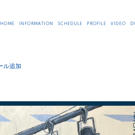
HOME
INFORMATION
SCHEDULE
PROFILE
VIDEO
D
ール追加