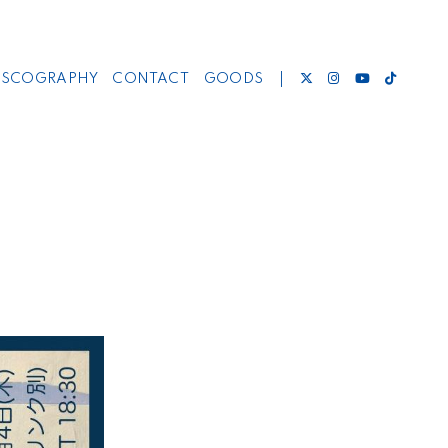
ISCOGRAPHY
CONTACT
GOODS