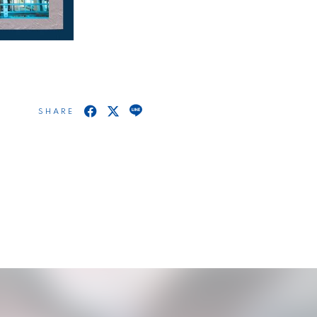
SHARE