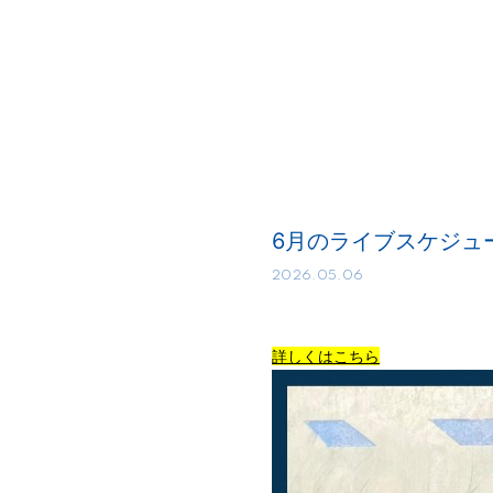
6月のライブスケジュ
2026.05.06
詳しくはこちら