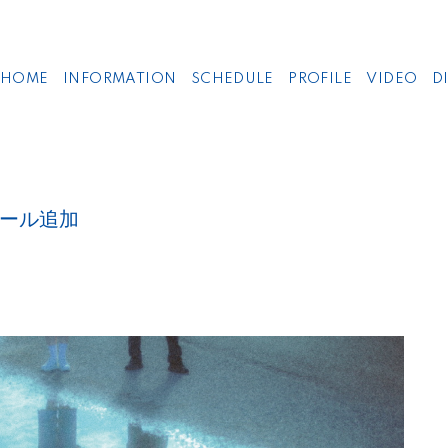
HOME
INFORMATION
SCHEDULE
PROFILE
VIDEO
D
ール追加