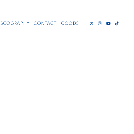
ISCOGRAPHY
CONTACT
GOODS