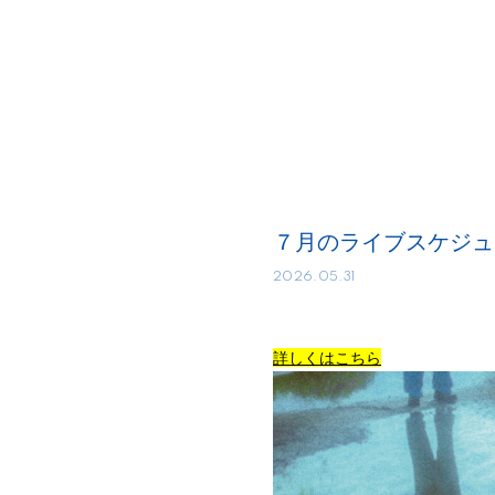
７月のライブスケジュ
2026.05.31
詳しくはこちら